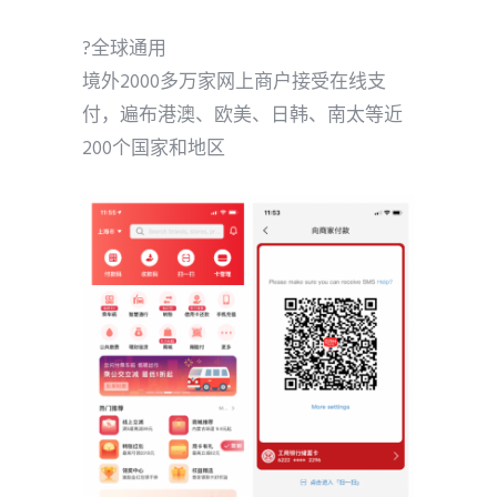
?全球通用
境外2000多万家网上商户接受在线支
付，遍布港澳、欧美、日韩、南太等近
200个国家和地区