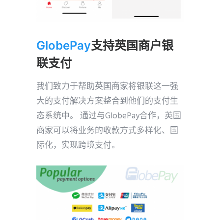
GlobePay
支持英国商户银
联支付
我们致力于帮助英国商家将银联这一强
大的支付解决方案整合到他们的支付生
态系统中。 通过与GlobePay合作，英国
商家可以将业务的收款方式多样化、国
际化，实现跨境支付。