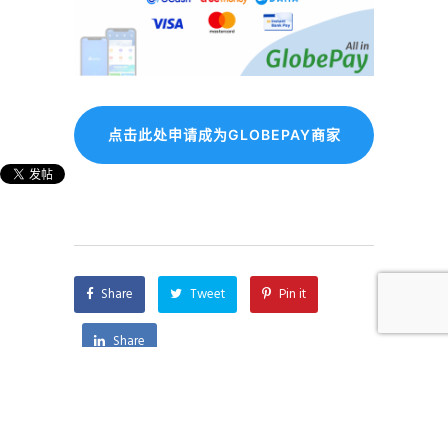
点击此处申请成为GLOBEPAY商家
Share
Tweet
Pin it
Share