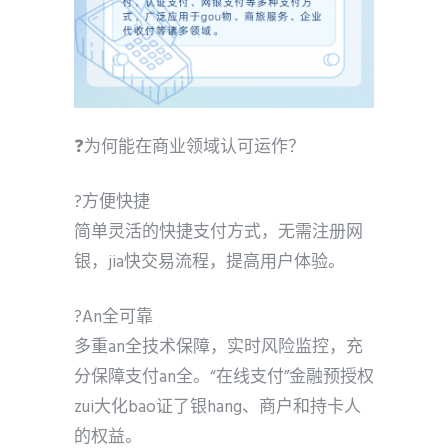
❓为何能在商业领域认可运作？
?方便快捷
简单灵活的快捷支付方式，无需注册网
银，jia快交易流程，提高用户体验。
?An全可靠
多重an全技术保障，实时风险监控，充
分保障支付an全。“在线支付”金融预授权
zui大化bao证了银hang、商户和持卡人
的权益。