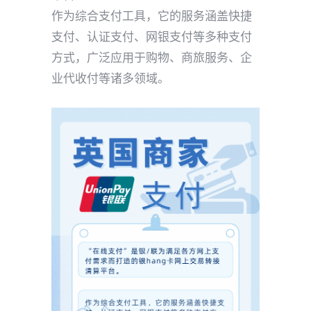
作为综合支付工具，它的服务涵盖快捷
支付、认证支付、网银支付等多种支付
方式，广泛应用于购物、商旅服务、企
业代收付等诸多领域。