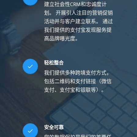
建立社会性CRM和忠诚度计
划。 开展引人注目的营销促销
活动并与客户建立联系。 通过
我们提供的支付宝发现服务提
高品牌曝光度。
轻松整合
我们提供多种跨境支付方式，
包括二维码和支付链接（微信
支付、支付宝和银联等）。
安全可靠