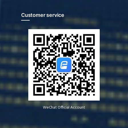
Customer service
WeChat Official Account