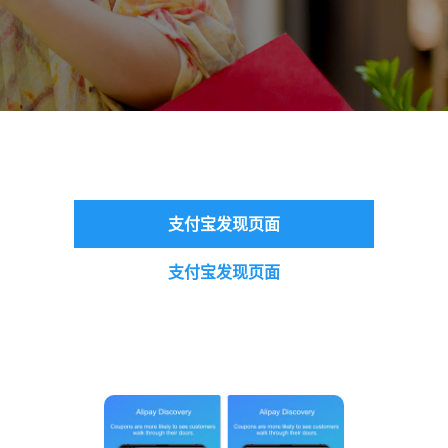
支付宝发现页面
支付宝发现页面