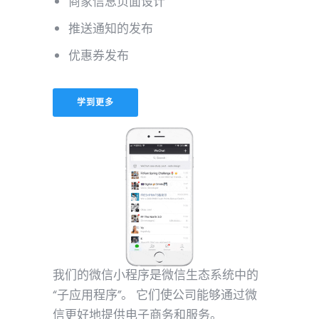
商家信息页面设计
推送通知的发布
优惠券发布
学到更多
我们的微信小程序是微信生态系统中的
“子应用程序”。 它们使公司能够通过微
信更好地提供电子商务和服务。