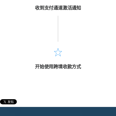
收到支付通道激活通知
开始使用跨境收款方式