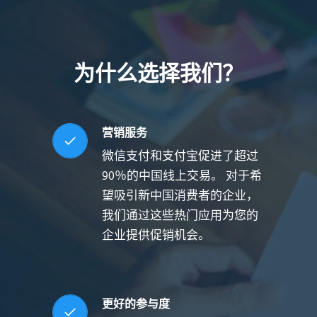
为什么选择我们？
营销服务
微信支付和支付宝促进了超过
90％的中国线上交易。 对于希
望吸引新中国消费者的企业，
我们通过这些热门应用为您的
企业提供促销机会。
更好的参与度