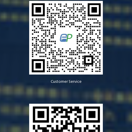
Customer Service