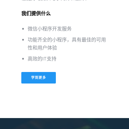
我们提供什么
微信小程序开发服务
功能齐全的小程序，具有最佳的可用
性和用户体验
高效的IT支持
学到更多