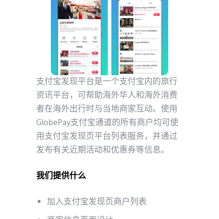
支付宝发现平台是一个支付宝内的旅行
资讯平台，可帮助海外华人和海外消费
者在海外出行时与当地商家互动。使用
GlobePay支付宝通道的所有商户均可使
用支付宝发现页平台列表服务，并通过
发布有关近期活动和优惠券等信息。
我们提供什么
加入支付宝发现页商户列表