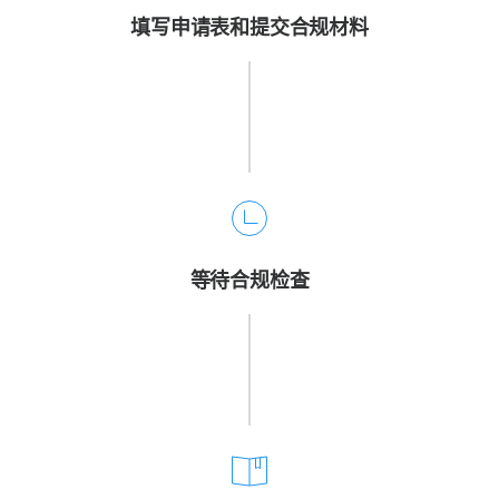
填写申请表和提交合规材料
等待合规检查