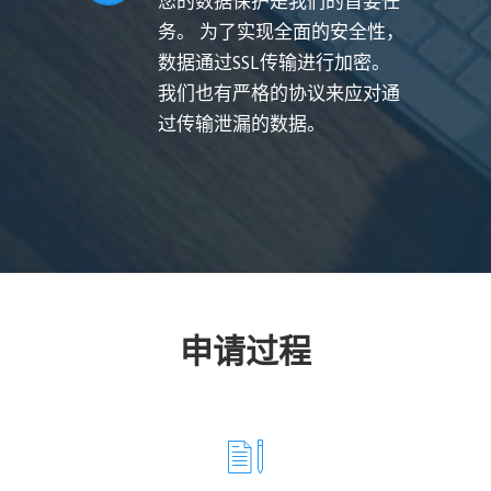
您的数据保护是我们的首要任
务。 为了实现全面的安全性，
数据通过SSL传输进行加密。
我们也有严格的协议来应对通
过传输泄漏的数据。
申请过程