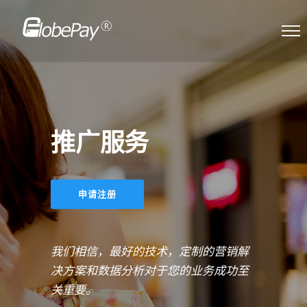
推广服务
申请注册
我们相信，最好的技术，定制的营销解
决方案和数据分析对于您的业务成功至
关重要。